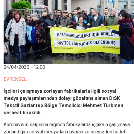
04/04/2020 - 12:00
EVRENSEL
İşçileri çalışmaya zorlayan fabrikalarla ilgili sosyal
medya paylaşımlarından dolayı gözaltına alınan DİSK
Tekstil Gaziantep Bölge Temsilcisi Mehmet Türkmen
serbest bırakıldı.
Koronavirüs salgınına rağmen fabrikalarda işçilerin çalışmaya
zorlandığını sosyal medyadan duyuran ve bu yüzden hedef