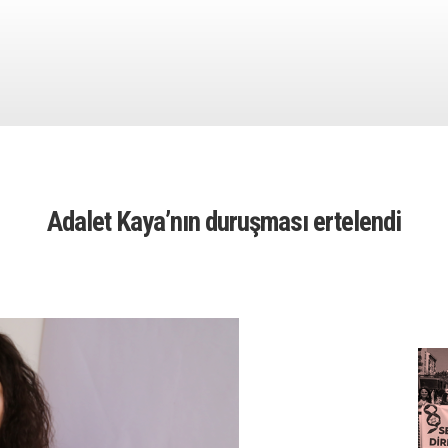
Adalet Kaya’nın duruşması ertelendi