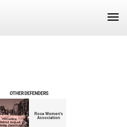
OTHER DEFENDERS
Rosa Women’s
Association