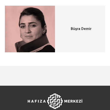
Büşra Demir