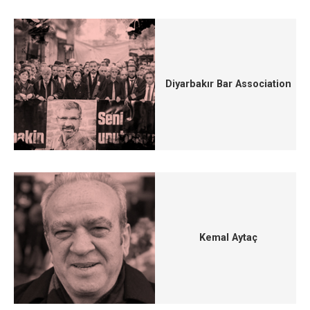
Diyarbakır Bar Association
Kemal Aytaç