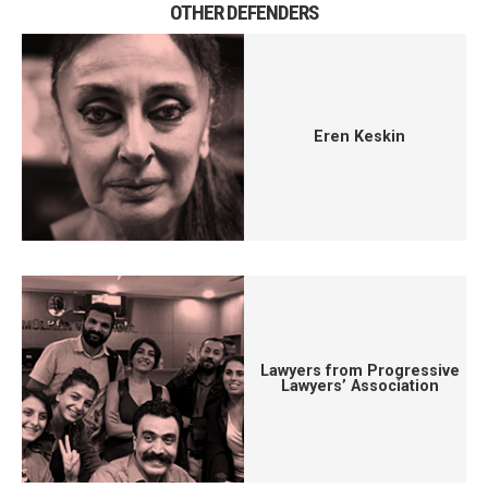
OTHER DEFENDERS
Eren Keskin
Lawyers from Progressive
Lawyers’ Association