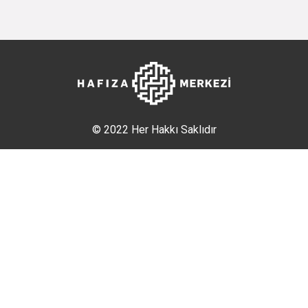
© 2022 Her Hakkı Saklıdır