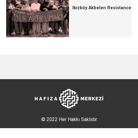
Ikizköy Akbelen Resistance
© 2022 Her Hakkı Saklıdır