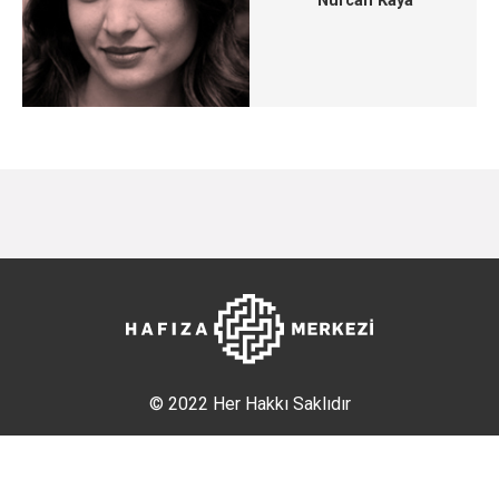
Nurcan Kaya
© 2022 Her Hakkı Saklıdır