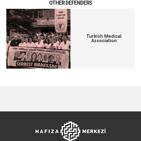
OTHER DEFENDERS
Turkish Medical
Association