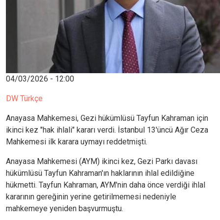
04/03/2026 - 12:00
DW Türkçe
Anayasa Mahkemesi, Gezi hükümlüsü Tayfun Kahraman için
ikinci kez "hak ihlali" kararı verdi. İstanbul 13'üncü Ağır Ceza
Mahkemesi ilk karara uymayı reddetmişti.
Anayasa Mahkemesi (AYM) ikinci kez, Gezi Parkı davası
hükümlüsü Tayfun Kahraman'ın haklarının ihlal edildiğine
hükmetti. Tayfun Kahraman, AYM'nin daha önce verdiği ihlal
kararının gereğinin yerine getirilmemesi nedeniyle
mahkemeye yeniden başvurmuştu.