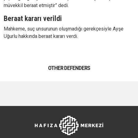
müvekkil beraat etmiştir” dedi.
Beraat kararı verildi
Mahkeme, suç unsurunun oluşmadığı gerekçesiyle Ayşe
Uğurlu hakkında beraat kararı verdi.
OTHER DEFENDERS