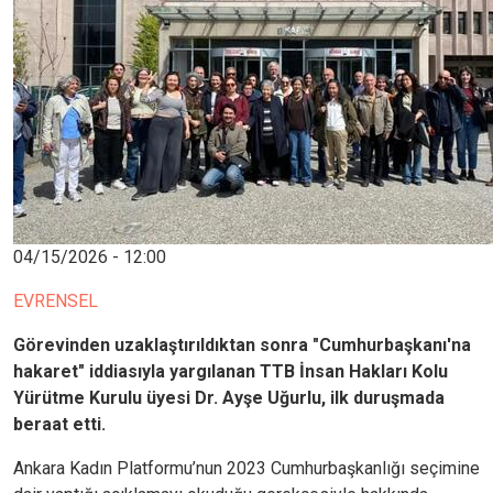
04/15/2026 - 12:00
EVRENSEL
Görevinden uzaklaştırıldıktan sonra "Cumhurbaşkanı'na
hakaret" iddiasıyla yargılanan TTB İnsan Hakları Kolu
Yürütme Kurulu üyesi Dr. Ayşe Uğurlu, ilk duruşmada
beraat etti.
Ankara Kadın Platformu’nun 2023 Cumhurbaşkanlığı seçimine