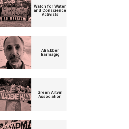
Watch for Water
and Conscience
Activists
Ali Ekber
Barmağıç
Green Artvin
Association