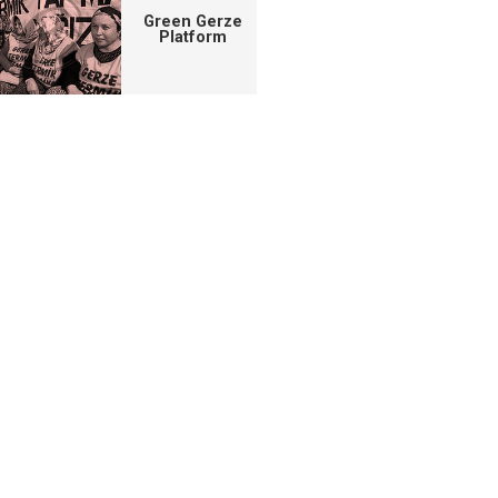
Green Gerze
Platform