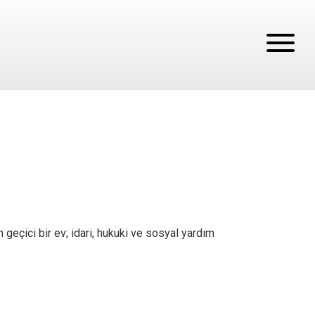
 geçici bir ev; idari, hukuki ve sosyal yardım