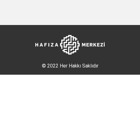
© 2022 Her Hakkı Saklıdır