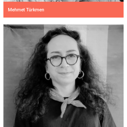
Mehmet Türkmen