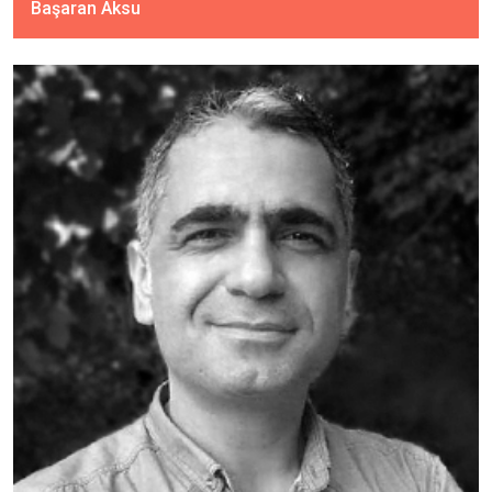
Başaran Aksu