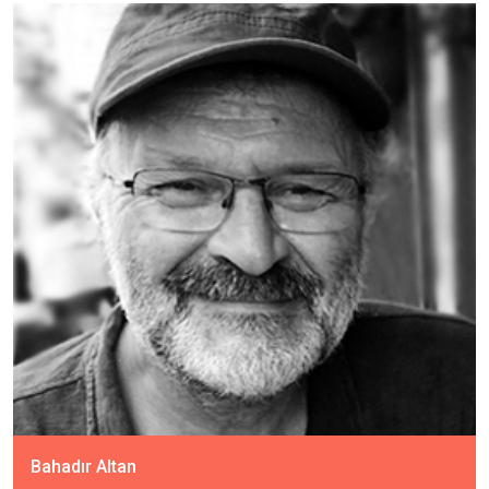
Bahadır Altan