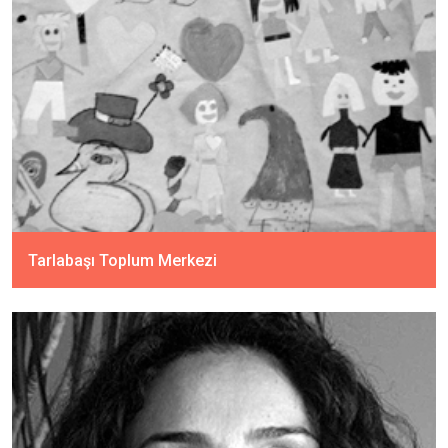
Tarlabaşı Toplum Merkezi