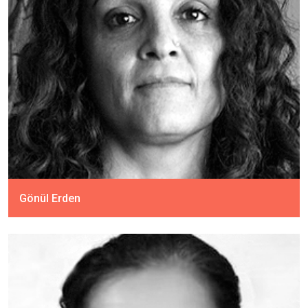
Gönül Erden