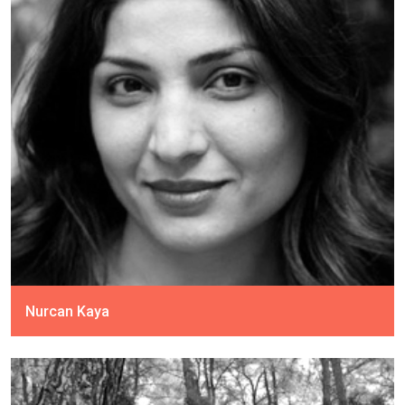
Nurcan Kaya