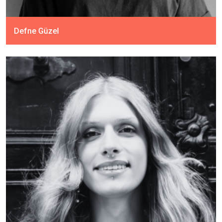
Defne Güzel