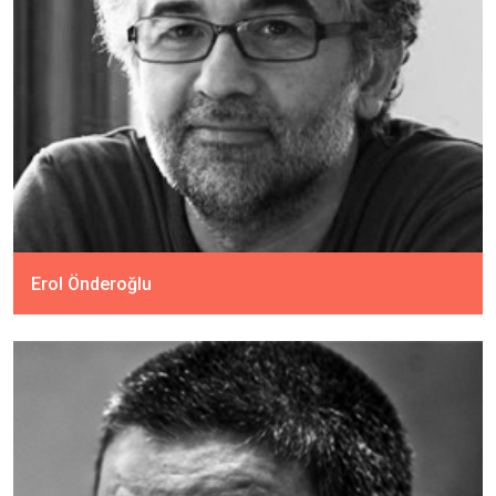
Erol Önderoğlu