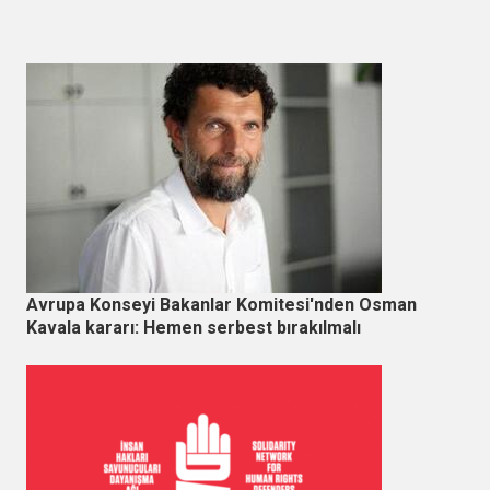
Avrupa Konseyi Bakanlar Komitesi'nden Osman
Kavala kararı: Hemen serbest bırakılmalı