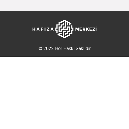
© 2022 Her Hakkı Saklıdır