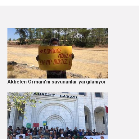
Akbelen Ormanı’nı savunanlar yargılanıyor