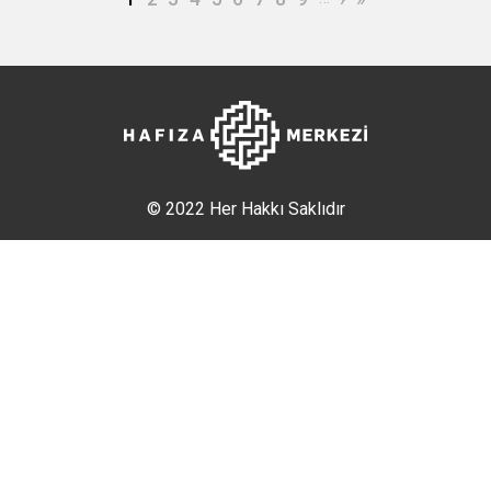
© 2022 Her Hakkı Saklıdır