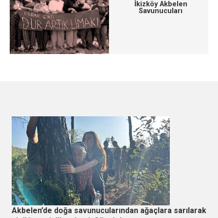
İkizköy Akbelen
Savunucuları
Akbelen’de doğa savunucularından ağaçlara sarılarak