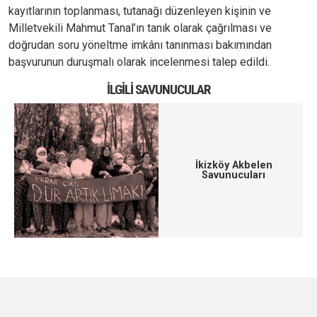
kayıtlarının toplanması, tutanağı düzenleyen kişinin ve
Milletvekili Mahmut Tanal’ın tanık olarak çağrılması ve
doğrudan soru yöneltme imkânı tanınması bakımından
başvurunun duruşmalı olarak incelenmesi talep edildi.
İLGILI SAVUNUCULAR
İkizköy Akbelen
Savunucuları