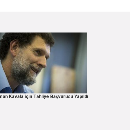
an Kavala için Tahliye Başvurusu Yapıldı