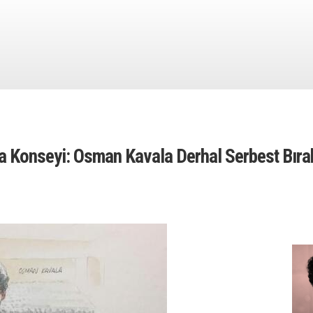
a Konseyi: Osman Kavala Derhal Serbest Bırak