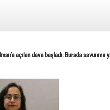
man’a açılan dava başladı: Burada savunma y