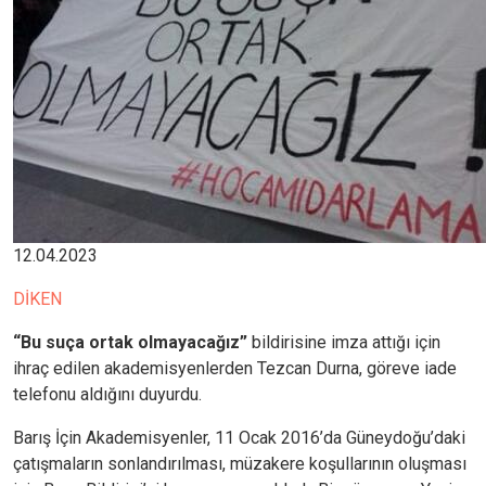
12.04.2023
DİKEN
“Bu suça ortak olmayacağız”
bildirisine imza attığı için
ihraç edilen akademisyenlerden Tezcan Durna, göreve iade
telefonu aldığını duyurdu.
Barış İçin Akademisyenler, 11 Ocak 2016’da Güneydoğu’daki
çatışmaların sonlandırılması, müzakere koşullarının oluşması