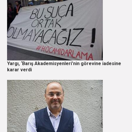
Yargı, ‘Barış Akademisyenleri’nin görevine iadesine
karar verdi