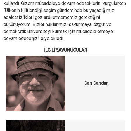
kullandı. Gizem mücadeleye devam edeceklerini vurgularken
“Ülkenin kilitlendiği seçim gündeminde bu yaşadığımız
adaletsizlikleri göz ardı etmememiz gerektiğini
düşünüyorum. Bizler haklarımızı savunmaya, özgür ve
demokratik üniversiteyi kurmak için mücadele etmeye
devam edeceğiz” diye ekledi.
İLGILI SAVUNUCULAR
Can Candan