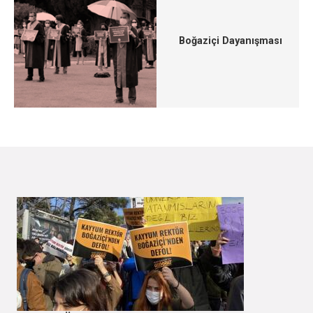
Boğaziçi Dayanışması