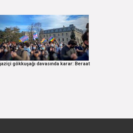
aziçi gökkuşağı davasında karar: Beraat