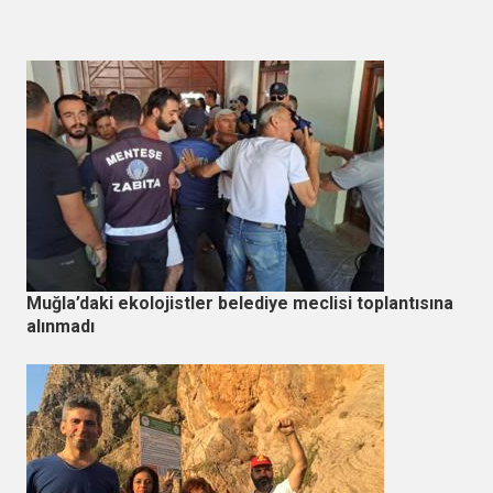
Muğla’daki ekolojistler belediye meclisi toplantısına
alınmadı