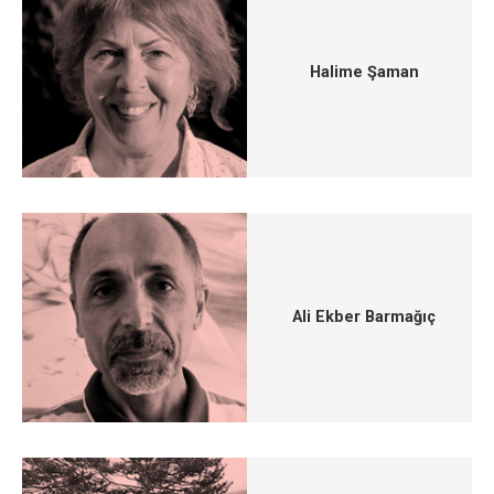
Halime Şaman
Ali Ekber Barmağıç