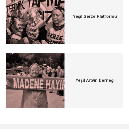
Yeşil Gerze Platformu
Yeşil Artvin Derneği