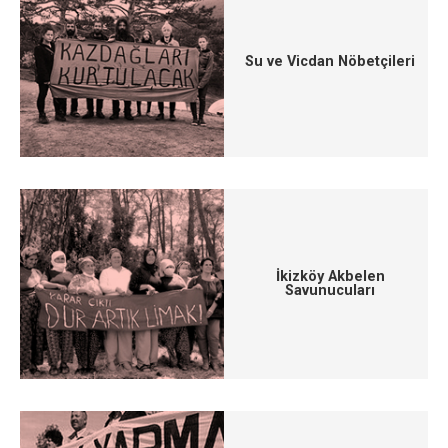
Su ve Vicdan Nöbetçileri
İkizköy Akbelen
Savunucuları