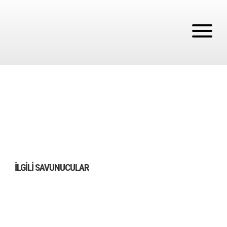
İLGILI SAVUNUCULAR