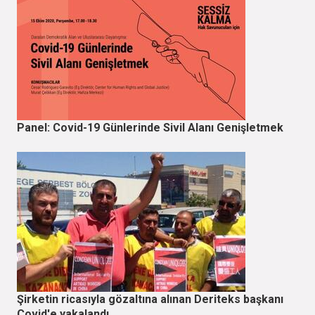
Panel: Covid-19 Günlerinde Sivil Alanı Genişletmek
Şirketin ricasıyla gözaltına alınan Deriteks başkanı
Covid'e yakalandı