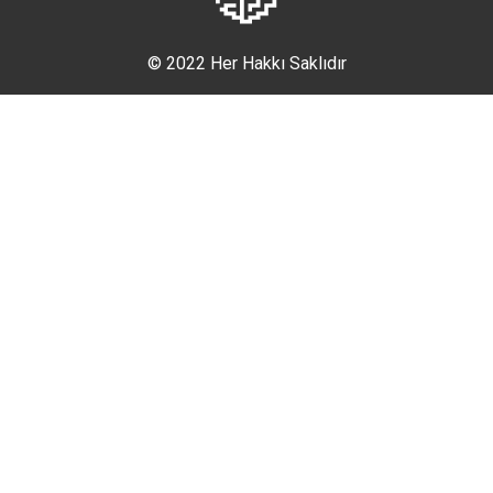
© 2022 Her Hakkı Saklıdır