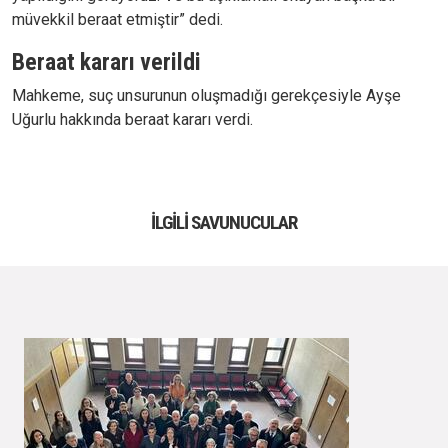
müvekkil beraat etmiştir” dedi.
Beraat kararı verildi
Mahkeme, suç unsurunun oluşmadığı gerekçesiyle Ayşe
Uğurlu hakkında beraat kararı verdi.
İLGILI SAVUNUCULAR