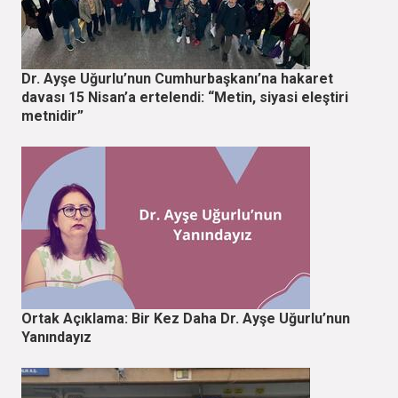
Dr. Ayşe Uğurlu’nun Cumhurbaşkanı’na hakaret
davası 15 Nisan’a ertelendi: “Metin, siyasi eleştiri
metnidir”
Ortak Açıklama: Bir Kez Daha Dr. Ayşe Uğurlu’nun
Yanındayız