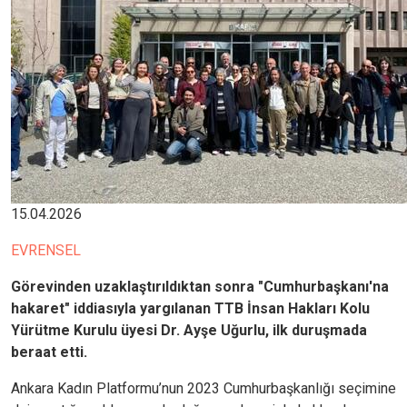
15.04.2026
EVRENSEL
Görevinden uzaklaştırıldıktan sonra "Cumhurbaşkanı'na
hakaret" iddiasıyla yargılanan TTB İnsan Hakları Kolu
Yürütme Kurulu üyesi Dr. Ayşe Uğurlu, ilk duruşmada
beraat etti.
Ankara Kadın Platformu’nun 2023 Cumhurbaşkanlığı seçimine