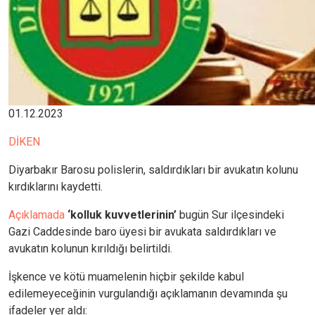
01.12.2023
DİKEN
Diyarbakır Barosu polislerin, saldırdıkları bir avukatın kolunu
kırdıklarını kaydetti.
Açıklamada
‘kolluk kuvvetlerinin’
bugün Sur ilçesindeki
Gazi Caddesinde baro üyesi bir avukata saldırdıkları ve
avukatın kolunun kırıldığı belirtildi.
İşkence ve kötü muamelenin hiçbir şekilde kabul
edilemeyeceğinin vurgulandığı açıklamanın devamında şu
ifadeler yer aldı: