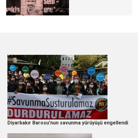
Diyarbakır Barosu’nun savunma yürüyüşü engellendi