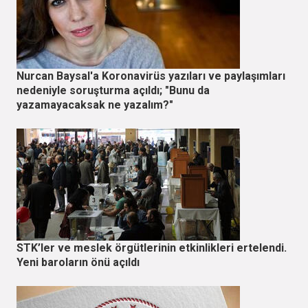
Nurcan Baysal'a Koronavirüs yazıları ve paylaşımları
nedeniyle soruşturma açıldı; "Bunu da
yazamayacaksak ne yazalım?"
STK’ler ve meslek örgütlerinin etkinlikleri ertelendi.
Yeni baroların önü açıldı