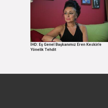
İHD: Eş Genel Başkanımız Eren Keskin’e
Yönelik Tehdit
Sayfalama