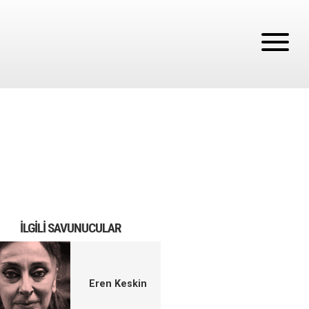
İLGILI SAVUNUCULAR
Eren Keskin