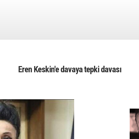
Eren Keskin'e davaya tepki davası