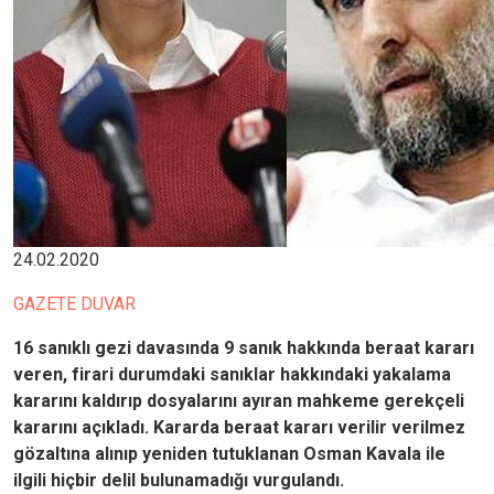
24.02.2020
GAZETE DUVAR
16 sanıklı gezi davasında 9 sanık hakkında beraat kararı
veren, firari durumdaki sanıklar hakkındaki yakalama
kararını kaldırıp dosyalarını ayıran mahkeme gerekçeli
kararını açıkladı. Kararda beraat kararı verilir verilmez
gözaltına alınıp yeniden tutuklanan Osman Kavala ile
ilgili hiçbir delil bulunamadığı vurgulandı.