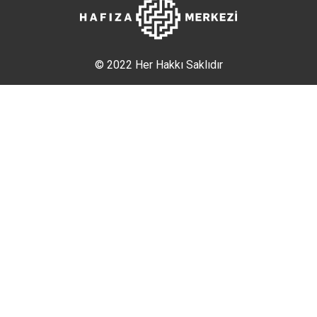
© 2022 Her Hakkı Saklıdır