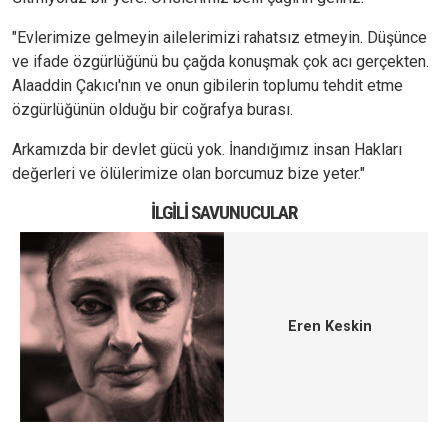
"Evlerimize gelmeyin ailelerimizi rahatsız etmeyin. Düşünce
ve ifade özgürlüğünü bu çağda konuşmak çok acı gerçekten.
Alaaddin Çakıcı'nın ve onun gibilerin toplumu tehdit etme
özgürlüğünün olduğu bir coğrafya burası.
Arkamızda bir devlet gücü yok. İnandığımız insan Hakları
değerleri ve ölülerimize olan borcumuz bize yeter."
İLGILI SAVUNUCULAR
Eren Keskin