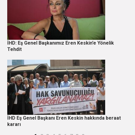
İHD: Eş Genel Başkanımız Eren Keskin’e Yönelik
Tehdit
İHD Eş Genel Başkanı Eren Keskin hakkında beraat
kararı