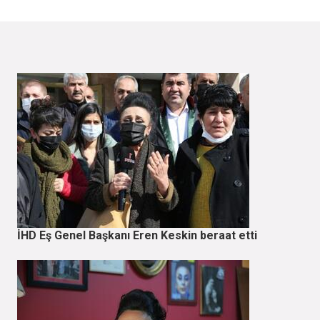
İHD Eş Genel Başkanı Eren Keskin beraat etti