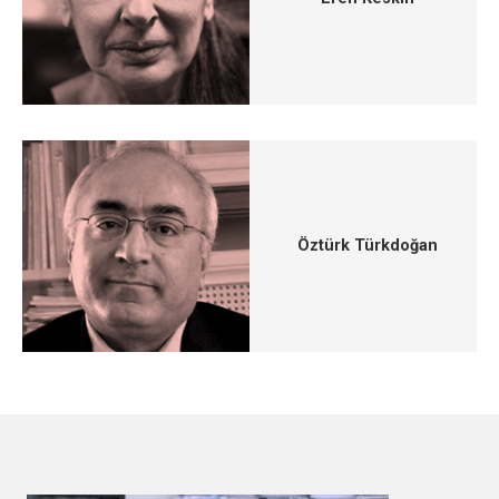
Öztürk Türkdoğan