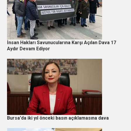
İnsan Hakları Savunucularına Karşı Açılan Dava 17
Aydır Devam Ediyor
Bursa'da iki yıl önceki basın açıklamasına dava