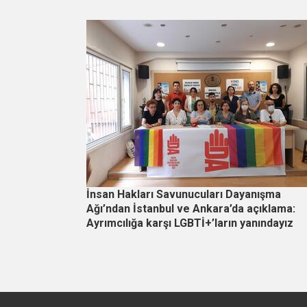
İnsan Hakları Savunucuları Dayanışma
Ağı’ndan İstanbul ve Ankara’da açıklama:
Ayrımcılığa karşı LGBTİ+’ların yanındayız
Sayfalama