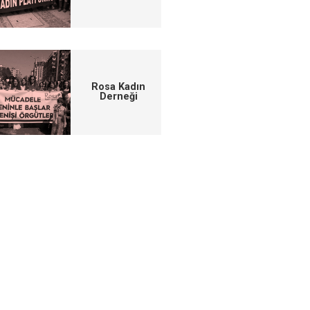
Rosa Kadın
Derneği