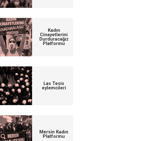
Kadın
Cinayetlerini
Durduracağız
Platformu
Las Tesis
eylemcileri
Mersin Kadın
Platformu