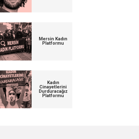
Mersin Kadın
Platformu
Kadın
Cinayetlerini
Durduracağız
Platformu