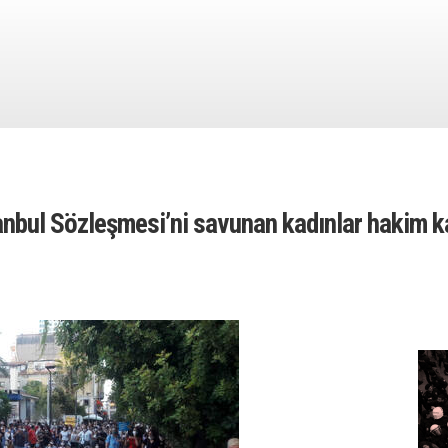
tanbul Sözleşmesi’ni savunan kadınlar hakim ka