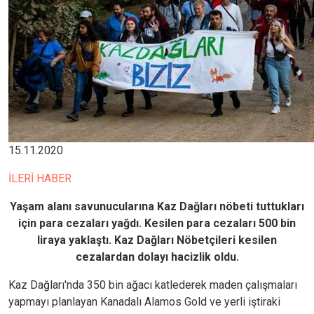
15.11.2020
İLERİ HABER
Yaşam alanı savunucularına Kaz Dağları nöbeti tuttukları
için para cezaları yağdı. Kesilen para cezaları 500 bin
liraya yaklaştı. Kaz Dağları Nöbetçileri kesilen
cezalardan dolayı hacizlik oldu.
Kaz Dağları'nda 350 bin ağacı katlederek maden çalışmaları
yapmayı planlayan Kanadalı Alamos Gold ve yerli iştiraki