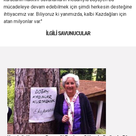
mücadeleye devam edebilmek için şimdi herkesin desteğine
ihtiyacımız var. Biliyoruz ki yanımızda, kalbi Kazdağları için
atan milyonlar var.''
İLGILI SAVUNUCULAR