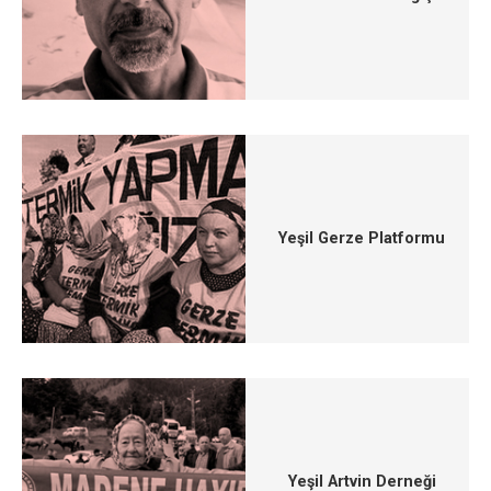
Yeşil Gerze Platformu
Yeşil Artvin Derneği