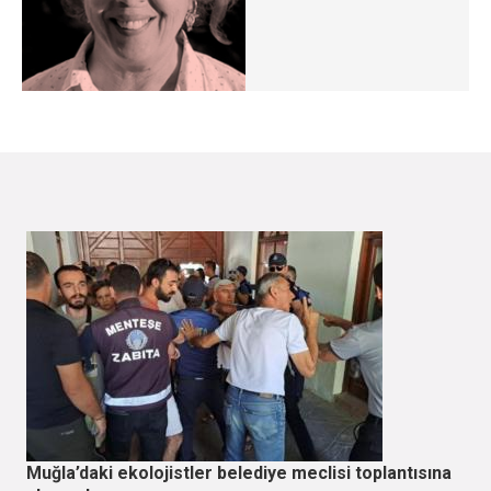
Muğla’daki ekolojistler belediye meclisi toplantısına