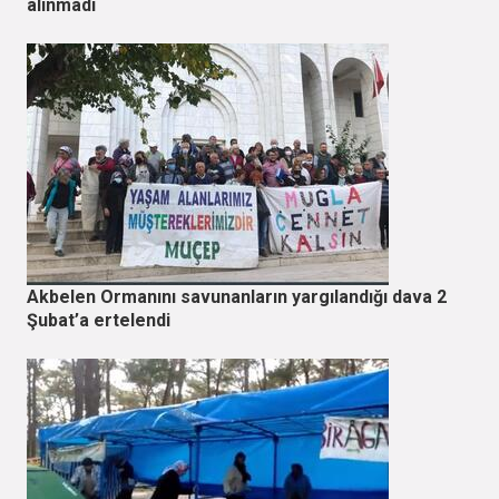
alınmadı
Akbelen Ormanını savunanların yargılandığı dava 2
Şubat’a ertelendi