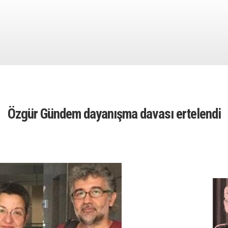
Özgür Gündem dayanışma davası ertelendi