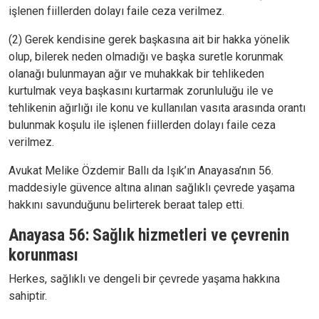
işlenen fiillerden dolayı faile ceza verilmez.
(2) Gerek kendisine gerek başkasına ait bir hakka yönelik
olup, bilerek neden olmadığı ve başka suretle korunmak
olanağı bulunmayan ağır ve muhakkak bir tehlikeden
kurtulmak veya başkasını kurtarmak zorunluluğu ile ve
tehlikenin ağırlığı ile konu ve kullanılan vasıta arasında orantı
bulunmak koşulu ile işlenen fiillerden dolayı faile ceza
verilmez.
Avukat Melike Özdemir Ballı da Işık’ın Anayasa’nın 56.
maddesiyle güvence altına alınan sağlıklı çevrede yaşama
hakkını savunduğunu belirterek beraat talep etti.
Anayasa 56: Sağlık hizmetleri ve çevrenin
korunması
Herkes, sağlıklı ve dengeli bir çevrede yaşama hakkına
sahiptir.