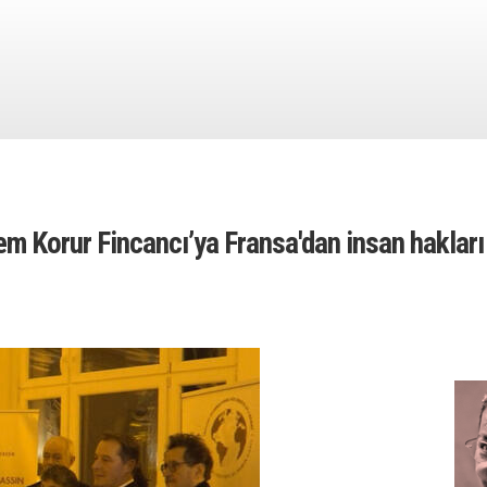
m Korur Fincancı’ya Fransa'dan insan hakları