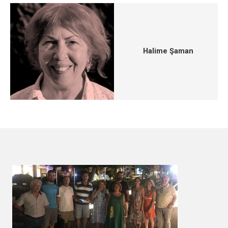
Halime Şaman