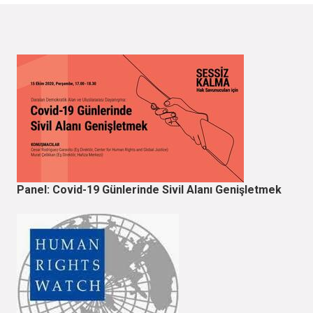
Panel: Covid-19 Günlerinde Sivil Alanı Genişletmek