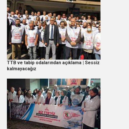
TTB ve tabip odalarından açıklama | Sessiz
kalmayacağız