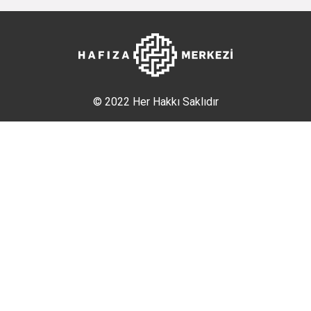
© 2022 Her Hakkı Saklıdır