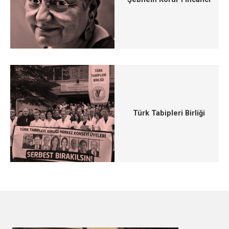
Türk Tabipleri Birliği