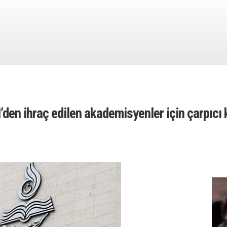
den ihraç edilen akademisyenler için çarpıcı 