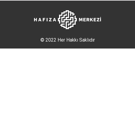
© 2022 Her Hakkı Saklıdır