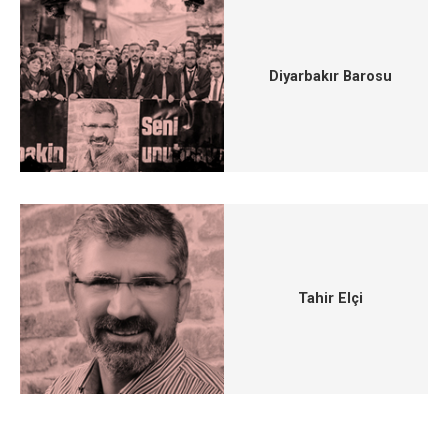
Diyarbakır Barosu
Tahir Elçi