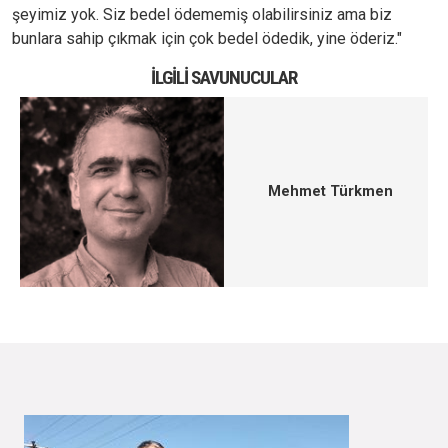
şeyimiz yok. Siz bedel ödememiş olabilirsiniz ama biz
bunlara sahip çıkmak için çok bedel ödedik, yine öderiz."
İLGILI SAVUNUCULAR
Mehmet Türkmen