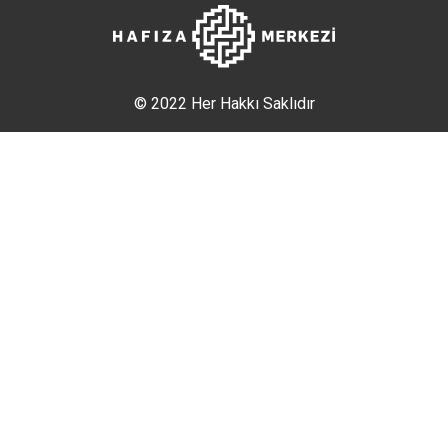
© 2022 Her Hakkı Saklıdır