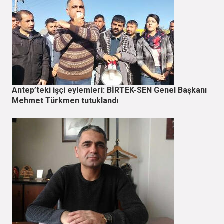
Antep’teki işçi eylemleri: BİRTEK-SEN Genel Başkanı
Mehmet Türkmen tutuklandı