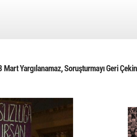
8 Mart Yargılanamaz, Soruşturmayı Geri Çekin