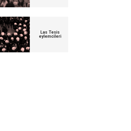
Las Tesis
eylemcileri