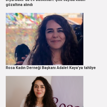
gözaltına alındı
Rosa Kadın Derneği Başkanı Adalet Kaya’ya tahliye